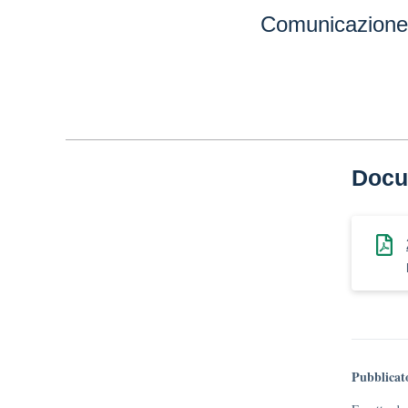
Comunicazione
Docu
Pubblicat