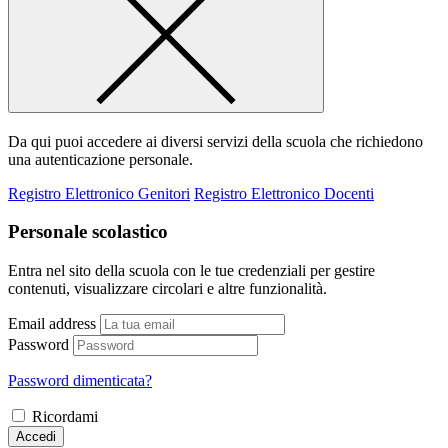
Da qui puoi accedere ai diversi servizi della scuola che richiedono
una autenticazione personale.
Registro Elettronico Genitori
Registro Elettronico Docenti
Personale scolastico
Entra nel sito della scuola con le tue credenziali per gestire
contenuti, visualizzare circolari e altre funzionalità.
Email address
Password
Password dimenticata?
Ricordami
Accedi