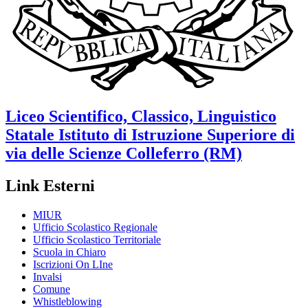
Liceo Scientifico, Classico, Linguistico
Statale
Istituto di Istruzione Superiore di
via delle Scienze
Colleferro (RM)
Link Esterni
MIUR
Ufficio Scolastico Regionale
Ufficio Scolastico Territoriale
Scuola in Chiaro
Iscrizioni On LIne
Invalsi
Comune
Whistleblowing