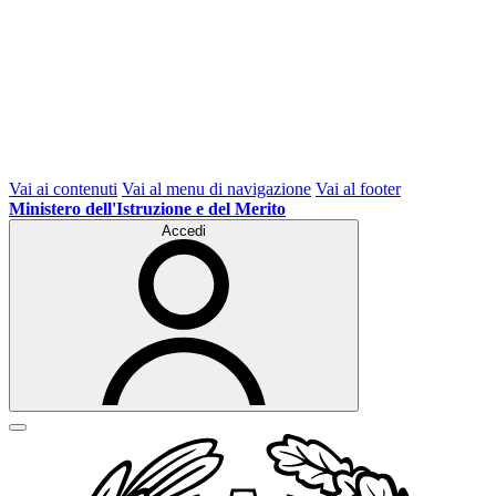
Vai ai contenuti
Vai al menu di navigazione
Vai al footer
Ministero dell'Istruzione e del Merito
Accedi