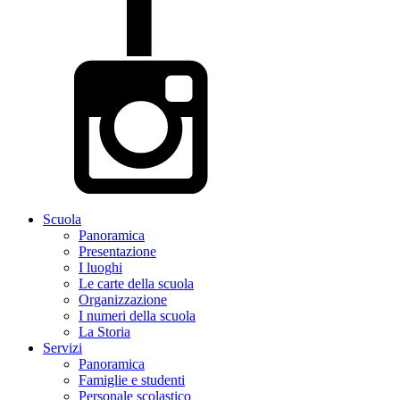
Scuola
Panoramica
Presentazione
I luoghi
Le carte della scuola
Organizzazione
I numeri della scuola
La Storia
Servizi
Panoramica
Famiglie e studenti
Personale scolastico