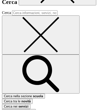
Cerca
Cerca
Cerca nella sezione
scuola
Cerca tra le
novità
Cerca nei
servizi