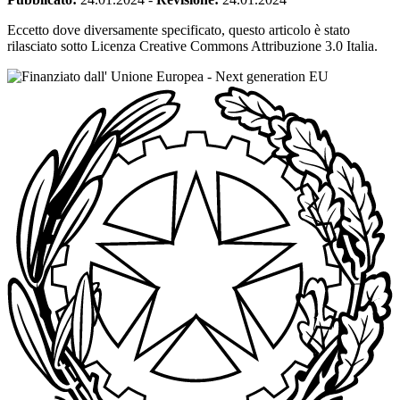
Eccetto dove diversamente specificato, questo articolo è stato
rilasciato sotto Licenza Creative Commons Attribuzione 3.0 Italia.