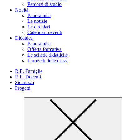
Percorsi di studio
Novità
Panoramica
Le notizie
Le circolari
Calendario eventi
Didattica
Panoramica
Offerta formativa
Le schede didattiche
I progetti delle classi
R.E. Famiglie
R.E. Docenti
Sicurezza
Progetti