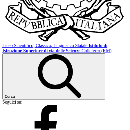
Liceo Scientifico, Classico, Linguistico Statale
Istituto di
Istruzione Superiore di via delle Scienze
Colleferro (RM)
Cerca
Seguici su: