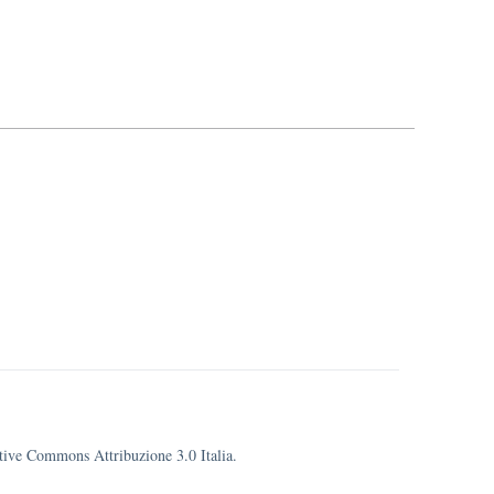
eative Commons Attribuzione 3.0 Italia.