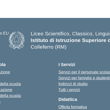
Liceo Scientifico, Classico, Lingui
Istituto di Istruzione Superiore 
Colleferro (RM)
ola
I Servizi
azione
Servizi per il personale scola
Servizi per famiglie e studenti
 della scuola
Indirizzi di studio
zazione
Tutti i servizi
 della scuola
Didattica
a
Offerta formativa