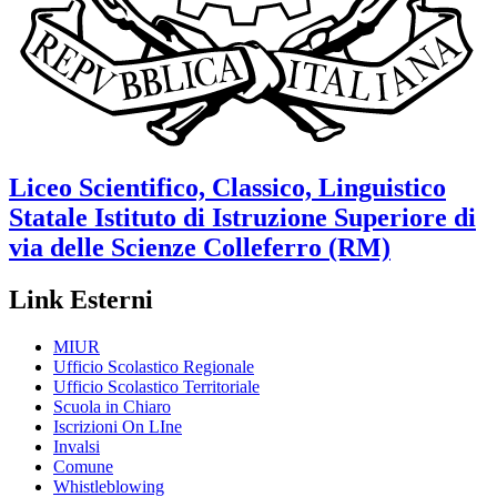
Liceo Scientifico, Classico, Linguistico
Statale
Istituto di Istruzione Superiore di
via delle Scienze
Colleferro (RM)
Link Esterni
MIUR
Ufficio Scolastico Regionale
Ufficio Scolastico Territoriale
Scuola in Chiaro
Iscrizioni On LIne
Invalsi
Comune
Whistleblowing