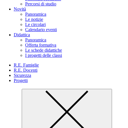
Percorsi di studio
Novità
Panoramica
Le notizie
Le circolari
Calendario eventi
Didattica
Panoramica
Offerta formativa
Le schede didattiche
I progetti delle classi
R.E. Famiglie
R.E. Docenti
Sicurezza
Progetti