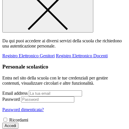
Da qui puoi accedere ai diversi servizi della scuola che richiedono
una autenticazione personale.
Registro Elettronico Genitori
Registro Elettronico Docenti
Personale scolastico
Entra nel sito della scuola con le tue credenziali per gestire
contenuti, visualizzare circolari e altre funzionalità.
Email address
Password
Password dimenticata?
Ricordami
Accedi