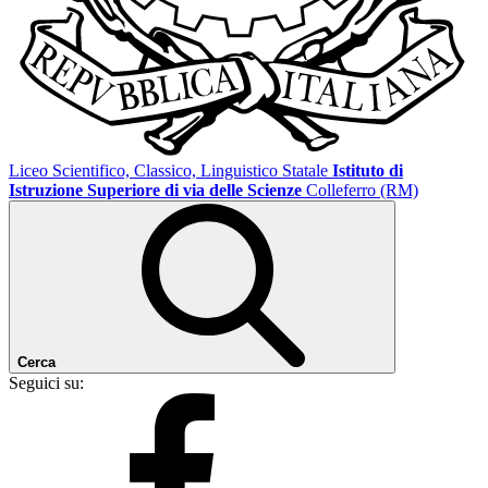
Liceo Scientifico, Classico, Linguistico Statale
Istituto di
Istruzione Superiore di via delle Scienze
Colleferro (RM)
Cerca
Seguici su: