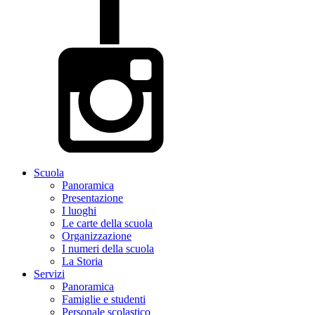
Scuola
Panoramica
Presentazione
I luoghi
Le carte della scuola
Organizzazione
I numeri della scuola
La Storia
Servizi
Panoramica
Famiglie e studenti
Personale scolastico