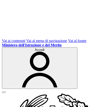
Vai ai contenuti
Vai al menu di navigazione
Vai al footer
Ministero dell'Istruzione e del Merito
Accedi