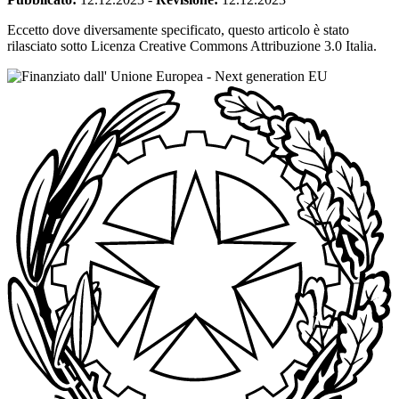
Eccetto dove diversamente specificato, questo articolo è stato
rilasciato sotto Licenza Creative Commons Attribuzione 3.0 Italia.