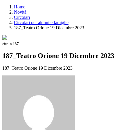
Home
Novità
Circolari
Circolari per alunni e famiglie
187_Teatro Orione 19 Dicembre 2023
circ. n.187
187_Teatro Orione 19 Dicembre 2023
187_Teatro Orione 19 Dicembre 2023