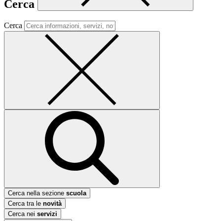
Cerca
Cerca
Cerca nella sezione
scuola
Cerca tra le
novità
Cerca nei
servizi