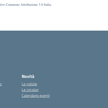
eative Commons Attribuzione 3.0 Italia.
Novità
co
Le notizie
Le circolari
Calendario eventi