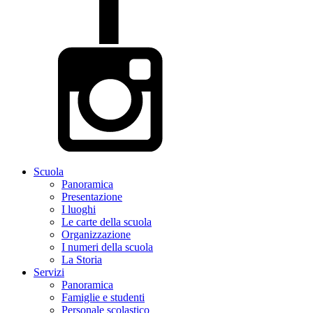
Scuola
Panoramica
Presentazione
I luoghi
Le carte della scuola
Organizzazione
I numeri della scuola
La Storia
Servizi
Panoramica
Famiglie e studenti
Personale scolastico