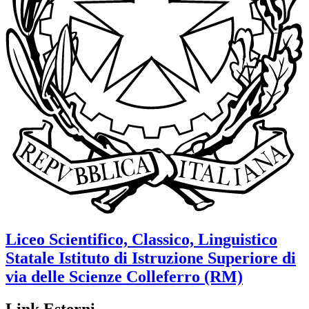
Liceo Scientifico, Classico, Linguistico
Statale
Istituto di Istruzione Superiore di
via delle Scienze
Colleferro (RM)