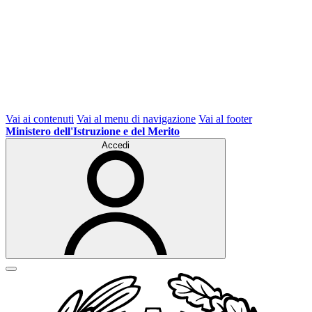
Vai ai contenuti
Vai al menu di navigazione
Vai al footer
Ministero dell'Istruzione e del Merito
Accedi