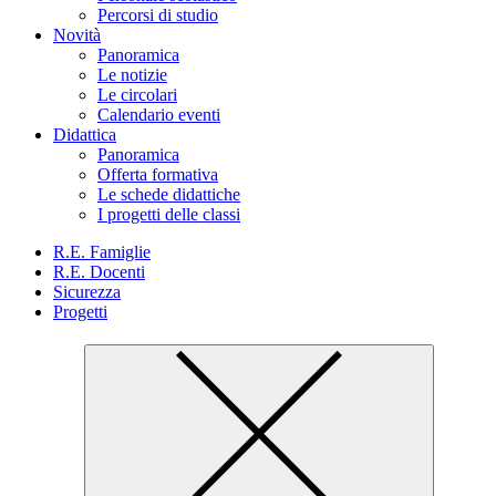
Percorsi di studio
Novità
Panoramica
Le notizie
Le circolari
Calendario eventi
Didattica
Panoramica
Offerta formativa
Le schede didattiche
I progetti delle classi
R.E. Famiglie
R.E. Docenti
Sicurezza
Progetti