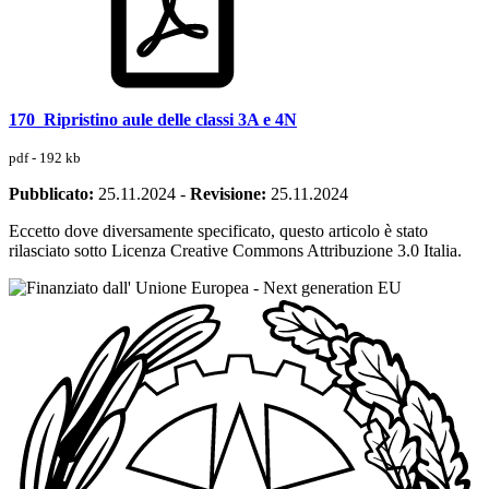
170_Ripristino aule delle classi 3A e 4N
pdf - 192 kb
Pubblicato:
25.11.2024
-
Revisione:
25.11.2024
Eccetto dove diversamente specificato, questo articolo è stato
rilasciato sotto Licenza Creative Commons Attribuzione 3.0 Italia.