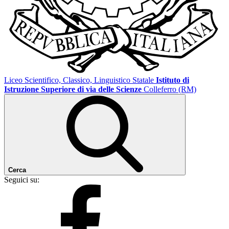
Liceo Scientifico, Classico, Linguistico Statale
Istituto di
Istruzione Superiore di via delle Scienze
Colleferro (RM)
Cerca
Seguici su: