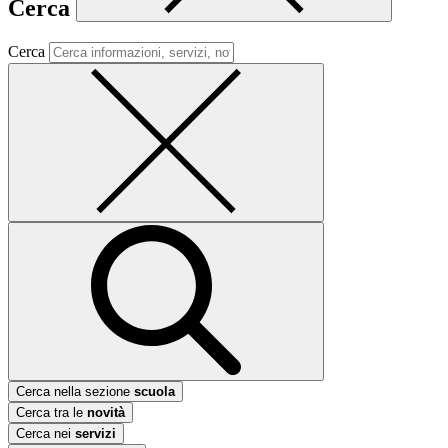
Cerca
Cerca
Cerca nella sezione
scuola
Cerca tra le
novità
Cerca nei
servizi