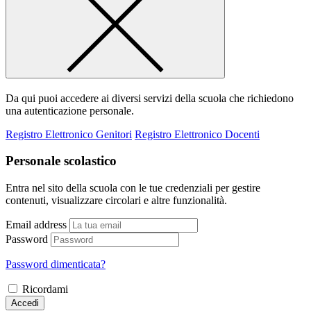
Da qui puoi accedere ai diversi servizi della scuola che richiedono
una autenticazione personale.
Registro Elettronico Genitori
Registro Elettronico Docenti
Personale scolastico
Entra nel sito della scuola con le tue credenziali per gestire
contenuti, visualizzare circolari e altre funzionalità.
Email address
Password
Password dimenticata?
Ricordami
Accedi