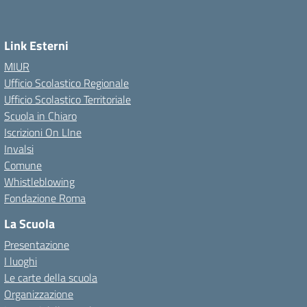
Link Esterni
MIUR
Ufficio Scolastico Regionale
Ufficio Scolastico Territoriale
Scuola in Chiaro
Iscrizioni On LIne
Invalsi
Comune
Whistleblowing
Fondazione Roma
La Scuola
Presentazione
I luoghi
Le carte della scuola
Organizzazione