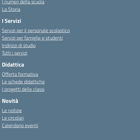
I numeri della scuola
La Storia
I Servizi
Servizi per il personale scolastico
Servizi per famiglie e studenti
Indirizzi di studio
Tutti i servizi
Didattica
Offerta formativa
Le schede didattiche
I progetti delle classi
Novità
Le notizie
Le circolari
Calendario eventi