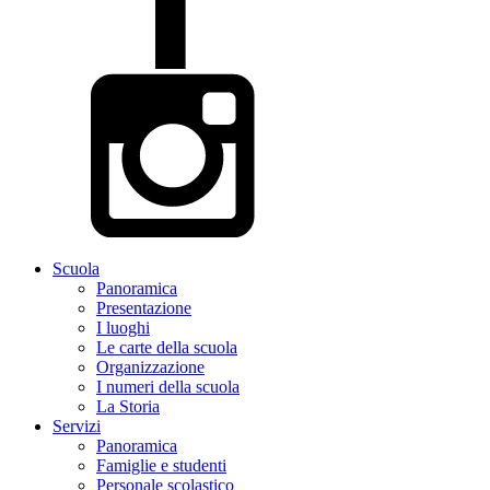
Scuola
Panoramica
Presentazione
I luoghi
Le carte della scuola
Organizzazione
I numeri della scuola
La Storia
Servizi
Panoramica
Famiglie e studenti
Personale scolastico