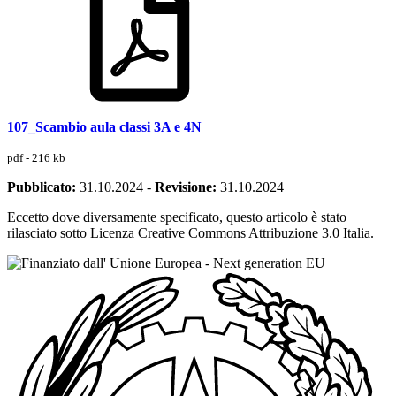
107_Scambio aula classi 3A e 4N
pdf - 216 kb
Pubblicato:
31.10.2024
-
Revisione:
31.10.2024
Eccetto dove diversamente specificato, questo articolo è stato
rilasciato sotto Licenza Creative Commons Attribuzione 3.0 Italia.