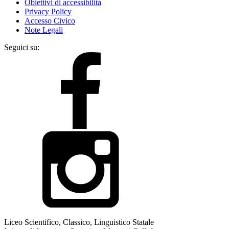
Obiettivi di accessibilità
Privacy Policy
Accesso Civico
Note Legali
Seguici su:
Liceo Scientifico, Classico, Linguistico Statale