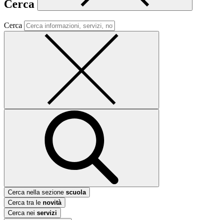
Cerca
Cerca
Cerca nella sezione
scuola
Cerca tra le
novità
Cerca nei
servizi