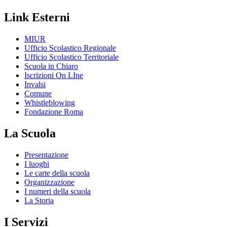
Link Esterni
MIUR
Ufficio Scolastico Regionale
Ufficio Scolastico Territoriale
Scuola in Chiaro
Iscrizioni On LIne
Invalsi
Comune
Whistleblowing
Fondazione Roma
La Scuola
Presentazione
I luoghi
Le carte della scuola
Organizzazione
I numeri della scuola
La Storia
I Servizi