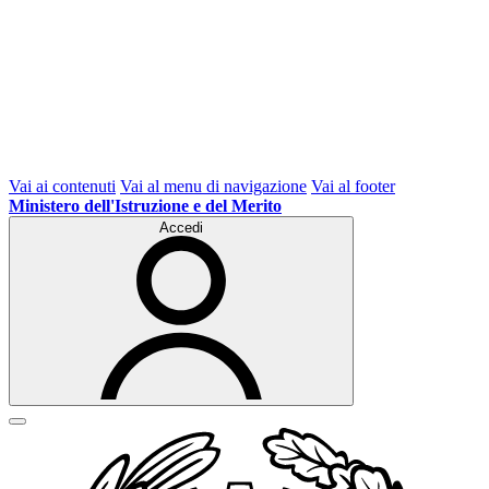
Vai ai contenuti
Vai al menu di navigazione
Vai al footer
Ministero dell'Istruzione e del Merito
Accedi