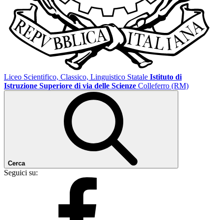
Liceo Scientifico, Classico, Linguistico Statale
Istituto di
Istruzione Superiore di via delle Scienze
Colleferro (RM)
Cerca
Seguici su: