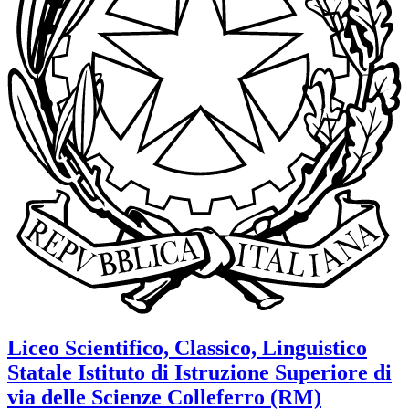
Liceo Scientifico, Classico, Linguistico
Statale
Istituto di Istruzione Superiore di
via delle Scienze
Colleferro (RM)