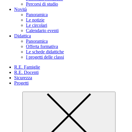
Percorsi di studio
Novità
Panoramica
Le notizie
Le circolari
Calendario eventi
Didattica
Panoramica
Offerta formativa
Le schede didattiche
I progetti delle classi
R.E. Famiglie
R.E. Docenti
Sicurezza
Progetti