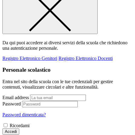
Da qui puoi accedere ai diversi servizi della scuola che richiedono
una autenticazione personale.
Registro Elettronico Genitori
Registro Elettronico Docenti
Personale scolastico
Entra nel sito della scuola con le tue credenziali per gestire
contenuti, visualizzare circolari e altre funzionalità.
Email address
Password
Password dimenticata?
Ricordami
Accedi